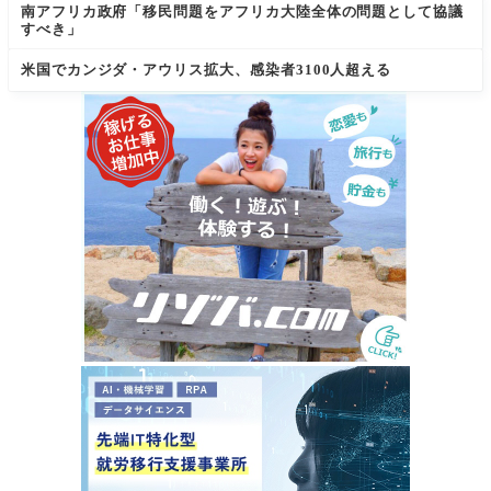
南アフリカ政府「移民問題をアフリカ大陸全体の問題として協議
すべき」
米国でカンジダ・アウリス拡大、感染者3100人超える