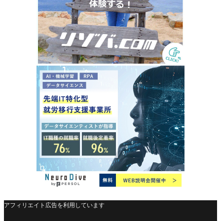
アフィリエイト広告を利用しています