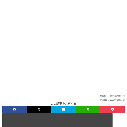
公開日：
2022年8月11日
更新日：
2022年8月11日
この記事を共有する