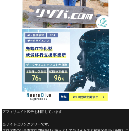
アフィリエイト広告を利用しています
当サイトはリンクフリーです。
ブログ内の記事本文や図解等は引用元として当サイト名と対象記事URLを貼りつ