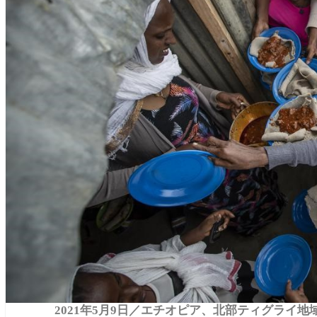
2021年5月9日／エチオピア、北部ティグライ