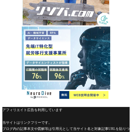
アフィリエイト広告を利用しています
当サイトはリンクフリーです。
ブログ内の記事本文や図解等は引用元として当サイト名と対象記事URLを貼りつ