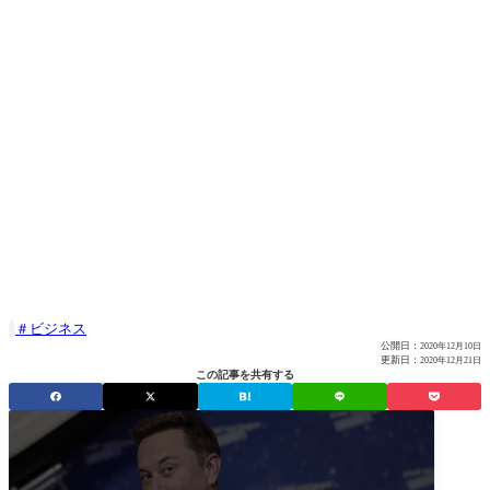
ビジネス

公開日：
2020年12月10日
更新日：
2020年12月21日
この記事を共有する