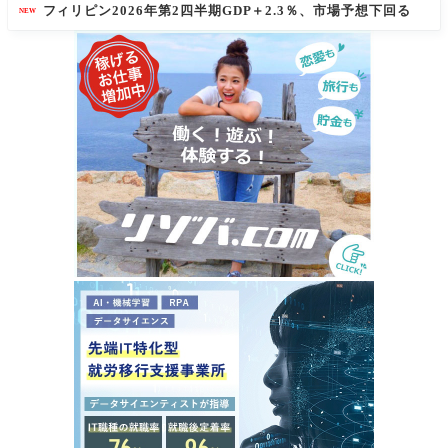
フィリピン2026年第2四半期GDP＋2.3％、市場予想下回る
NEW