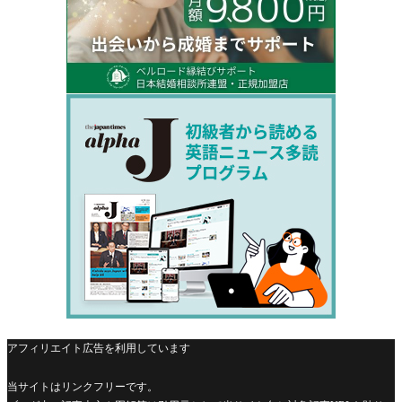
アフィリエイト広告を利用しています
当サイトはリンクフリーです。