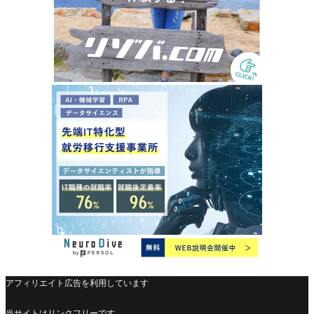
アフィリエイト広告を利用しています
当サイトはリンクフリーです。