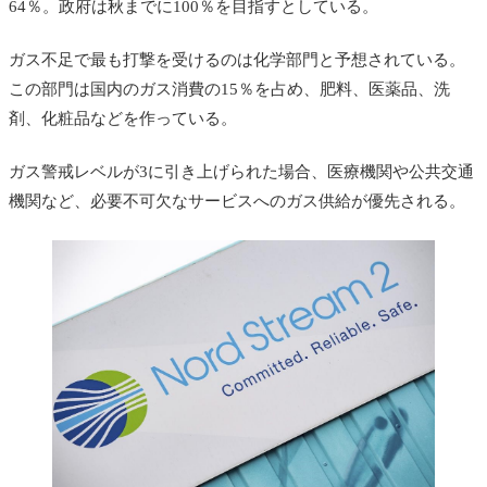
64％。政府は秋までに100％を目指すとしている。
ガス不足で最も打撃を受けるのは化学部門と予想されている。
この部門は国内のガス消費の15％を占め、肥料、医薬品、洗
剤、化粧品などを作っている。
ガス警戒レベルが3に引き上げられた場合、医療機関や公共交通
機関など、必要不可欠なサービスへのガス供給が優先される。