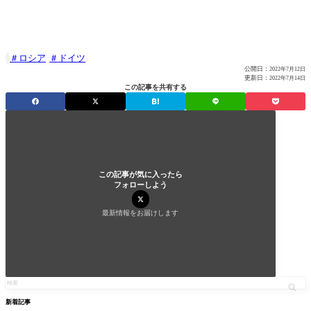
ロシア
ドイツ

公開日：
2022年7月12日
更新日：
2022年7月14日
この記事を共有する
この記事が気に入ったら
フォローしよう
最新情報をお届けします
新着記事