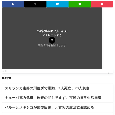
この記事が気に入ったら
フォローしよう
最新情報をお届けします
新着記事
スリランカ南部の刑務所で暴動、3人死亡、23人負傷
キューバ電力危機、改善の兆し見えず、市民の日常生活崩壊
ペルーとメキシコが国交回復、元首相の政治亡命認める