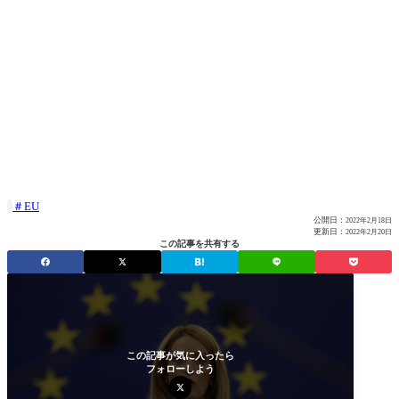
EU

公開日：
2022年2月18日
更新日：
2022年2月20日
この記事を共有する
この記事が気に入ったら
フォローしよう