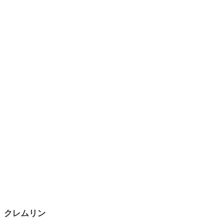
クレムリン