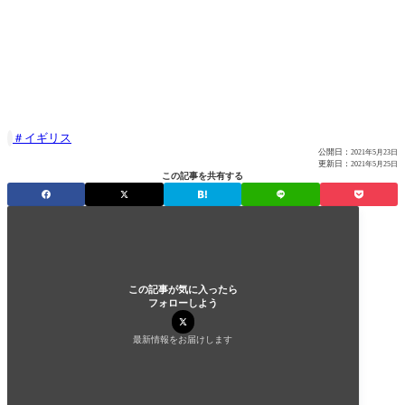
イギリス

公開日：
2021年5月23日
更新日：
2021年5月25日
この記事を共有する
この記事が気に入ったら
フォローしよう
最新情報をお届けします