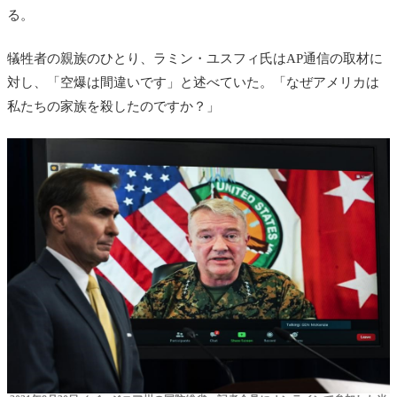
る。
犠牲者の親族のひとり、ラミン・ユスフィ氏はAP通信の取材に
対し、「空爆は間違いです」と述べていた。「なぜアメリカは
私たちの家族を殺したのですか？」