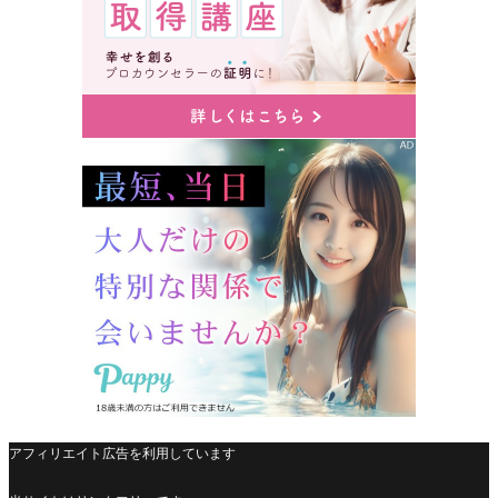
アフィリエイト広告を利用しています