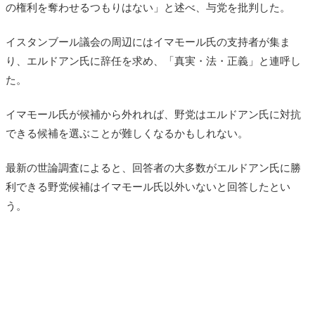
の権利を奪わせるつもりはない」と述べ、与党を批判した。
イスタンブール議会の周辺にはイマモール氏の支持者が集ま
り、エルドアン氏に辞任を求め、「真実・法・正義」と連呼し
た。
イマモール氏が候補から外れれば、野党はエルドアン氏に対抗
できる候補を選ぶことが難しくなるかもしれない。
最新の世論調査によると、回答者の大多数がエルドアン氏に勝
利できる野党候補はイマモール氏以外いないと回答したとい
う。