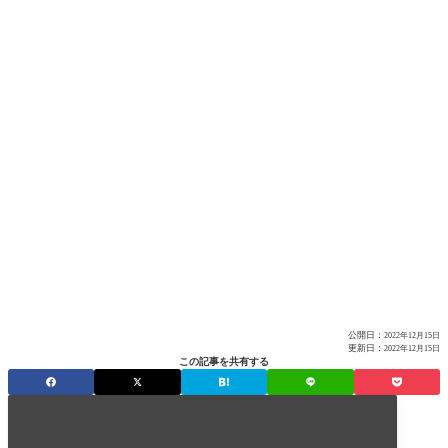
公開日：
2022年12月15日
更新日：
2022年12月15日
この記事を共有する