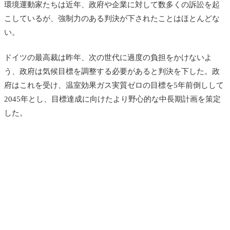
環境運動家たちは近年、政府や企業に対して数多くの訴訟を起
こしているが、強制力のある判決が下されたことはほとんどな
い。
ドイツの最高裁は昨年、次の世代に過度の負担をかけないよ
う、政府は気候目標を調整する必要があると判決を下した。政
府はこれを受け、温室効果ガス実質ゼロの目標を5年前倒しして
2045年とし、目標達成に向けたより野心的な中長期計画を策定
した。