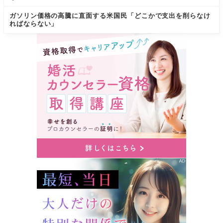
ガソリン価格の高騰に直面する米国民「どこかで支出を削らなけ
ればならない」