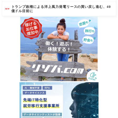
トランプ政権による洋上風力発電リースの買い戻し進む、40
NEW
億ドル目前に