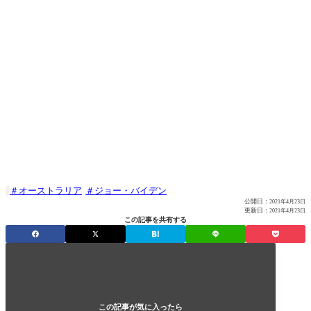
オーストラリア
ジョー・バイデン

公開日：
2021年4月23日
更新日：
2021年4月23日
この記事を共有する
この記事が気に入ったら