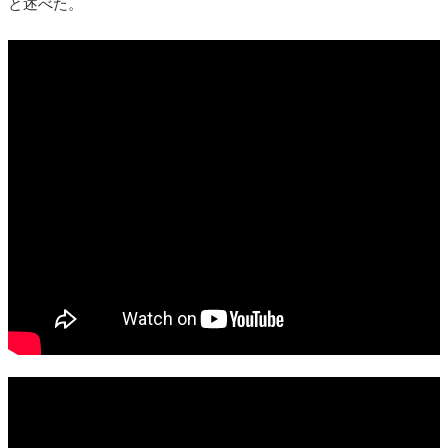
と述べた。