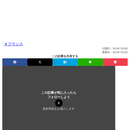
フランス

公開日：
2021年7月19日
更新日：
2021年7月22日
この記事を共有する
この記事が気に入ったら
フォローしよう
最新情報をお届けします