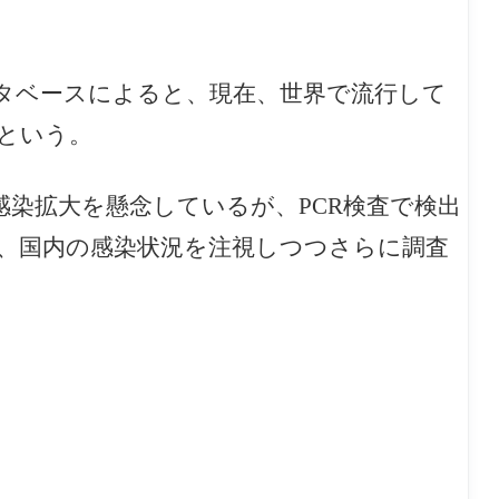
タベースによると、現在、世界で流行して
という。
9の感染拡大を懸念しているが、PCR検査で検出
、国内の感染状況を注視しつつさらに調査