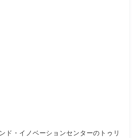
ンド・イノベーションセンターのトゥリ