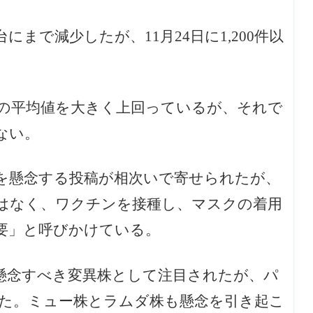
にまで減少したが、11月24日に1,200件以
の平均値を大きく上回っているが、それで
ない。
感染拡大を懸念する投稿が相次いで寄せられたが、
はなく、ワクチンを接種し、マスクの着用
要」と呼びかけている。
懸念すべき変異株として注目されたが、パ
た。ミュー株とラムダ株も懸念を引き起こ