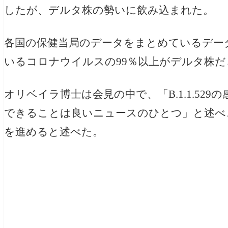
したが、デルタ株の勢いに飲み込まれた。
各国の保健当局のデータをまとめているデー
いるコロナウイルスの99％以上がデルタ株だ
オリベイラ博士は会見の中で、「B.1.1.52
できることは良いニュースのひとつ」と述べ
を進めると述べた。