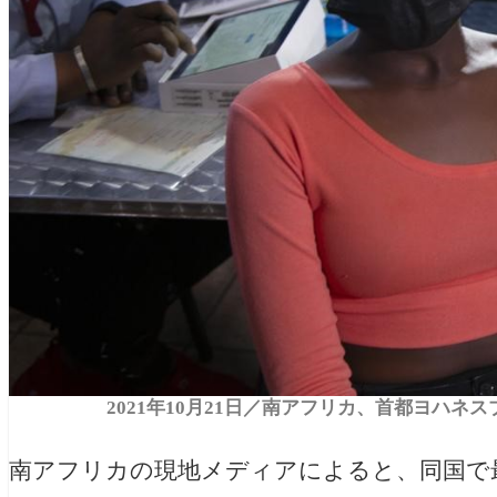
2021年10月21日／南アフリカ、首都ヨハネスブル
南アフリカの現地メディアによると、同国で