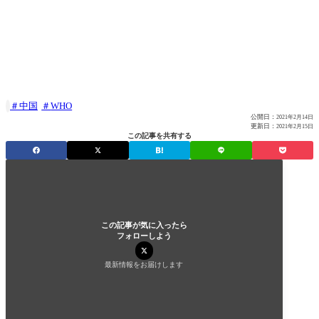
中国
WHO

公開日：
2021年2月14日
更新日：
2021年2月15日
この記事を共有する
この記事が気に入ったら
フォローしよう
最新情報をお届けします