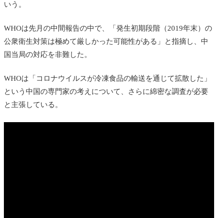
いう。
WHOは先月の中間報告の中で、「発生初期段階（2019年末）の
公衆衛生対策は極めて厳しかった可能性がある」と指摘し、中
国当局の対応を非難した。
WHOは「コロナウイルスが冷凍食品の輸送を通じて拡散した」
という中国の専門家の考えについて、さらに綿密な調査が必要
と主張している。