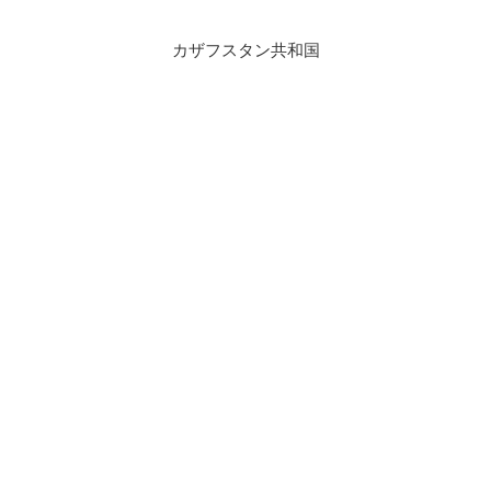
カザフスタン共和国