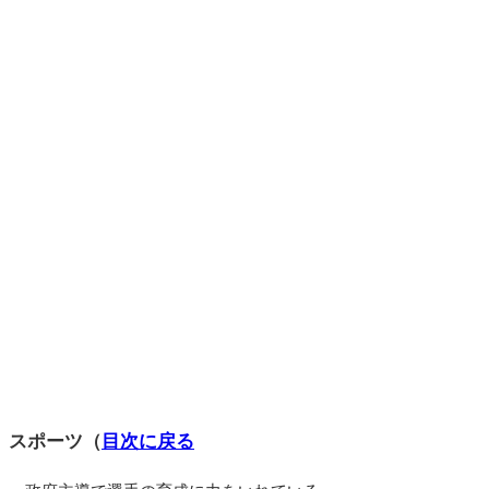
スポーツ（
目次に戻る