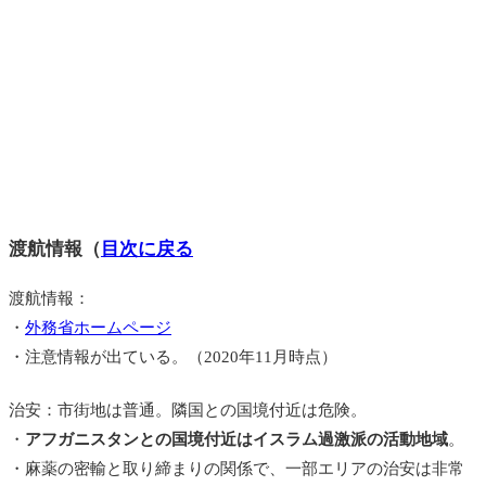
渡航情報（
目次に戻る
渡航情報：
・
外務省ホームページ
・注意情報が出ている。（2020年11月時点）
治安：市街地は普通。隣国との国境付近は危険。
・
アフガニスタンとの国境付近はイスラム過激派の活動地域
。
・麻薬の密輸と取り締まりの関係で、一部エリアの治安は非常