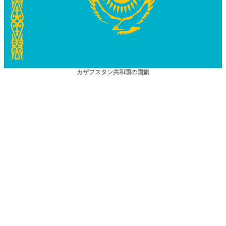
カザフスタン共和国の国旗