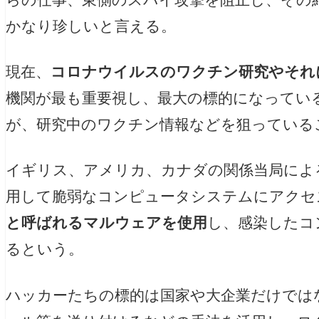
かなり珍しいと言える。
現在、
コロナウイルスのワクチン研究やそれ
機関が最も重要視し、最大の標的になってい
が、研究中のワクチン情報などを狙っている
イギリス、アメリカ、カナダの関係当局によ
用して脆弱なコンピュータシステムにアクセ
と呼ばれるマルウェアを使用
し、感染したコ
るという。
ハッカーたちの標的は国家や大企業だけでは