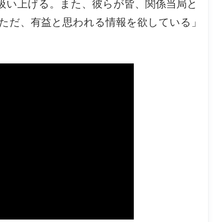
吸い上げる。また、彼らが皆、関係当局と
ただ、有益と思われる情報を欲している」