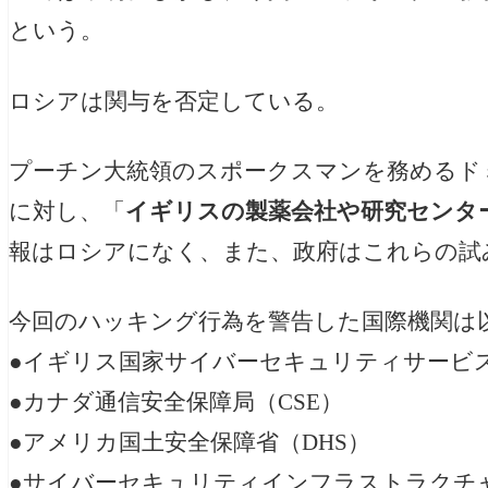
という。
ロシアは関与を否定している。
プーチン大統領のスポークスマンを務めるド
に対し、「
イギリスの製薬会社や研究センタ
報はロシアになく、また、政府はこれらの試
今回のハッキング行為を警告した国際機関は
●イギリス国家サイバーセキュリティサービス
●カナダ通信安全保障局（CSE）
●アメリカ国土安全保障省（DHS）
●サイバーセキュリティインフラストラクチャ