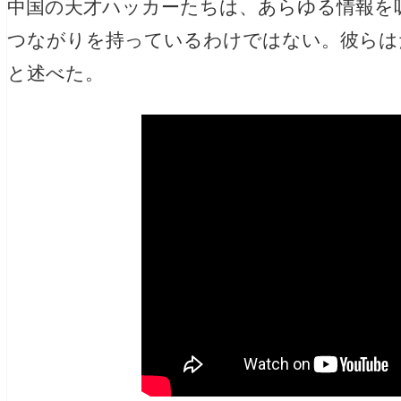
中国の天才ハッカーたちは、あらゆる情報を
つながりを持っているわけではない。彼らは
と述べた。