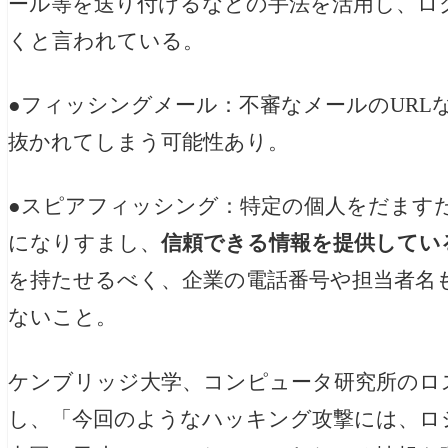
ール等を送り付けるなどの手法を活用し、ロ
くと言われている。
●フィッシングメール：不審なメールのURL
抜かれてしまう可能性あり。
●スピアフィッシング：特定の個人をだます
になりすまし、
信頼できる情報を提供してい
を持たせるべく、企業の電話番号や担当者名
ないこと。
ケンブリッジ大学、コンピュータ研究所のロ
し、「今回のようなハッキング攻撃には、ロ