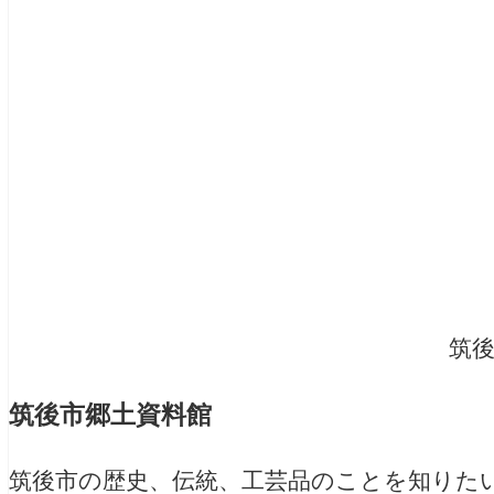
筑
筑後市郷土資料館
筑後市の歴史、伝統、工芸品のことを知りた